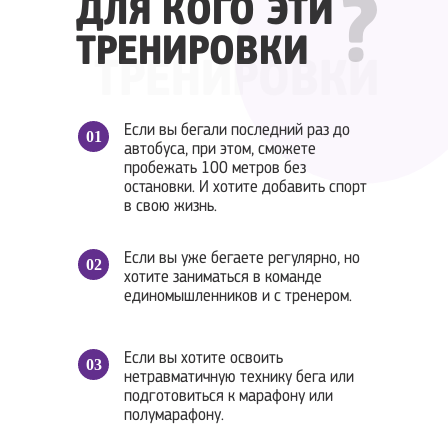
?
ДЛЯ КОГО ЭТИ
ТРЕНИРОВКИ
ТРЕНИРОВКИ
Если вы бегали последний раз до
автобуса, при этом, сможете
пробежать 100 метров без
остановки. И хотите добавить спорт
в свою жизнь.
Если вы уже бегаете регулярно, но
хотите заниматься в команде
единомышленников и с тренером.
Если вы хотите освоить
нетравматичную технику бега или
подготовиться к марафону или
полумарафону.