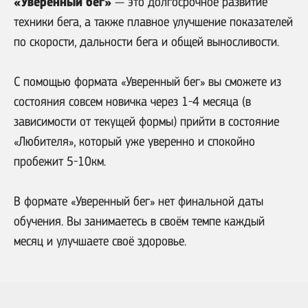
«Уверенный бег»
— это долгосрочное развитие
техники бега, а также плавное улучшение показателей
по скорости, дальности бега и общей выносливости.
С помощью формата «Уверенный бег» вы сможете из
состояния совсем новичка через 1-4 месяца (в
зависимости от текущей формы) прийти в состояние
«Любителя», который уже уверенно и спокойно
пробежит 5-10км.
В формате «Уверенный бег» нет финальной даты
обучения. Вы занимаетесь в своём темпе каждый
месяц и улучшаете своё здоровье.