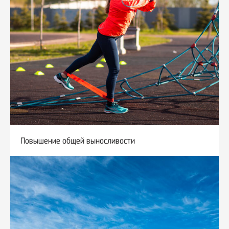
Повышение общей выносливости