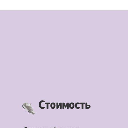
Стоимость