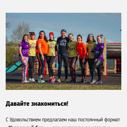
Давайте знакомиться!
С Удовольствием предлагаем наш постоянный формат