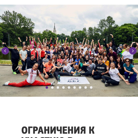
ОГРАНИЧЕНИЯ К