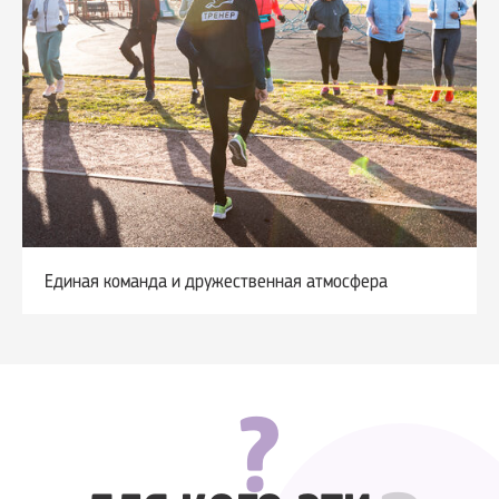
Единая команда и дружественная атмосфера
?