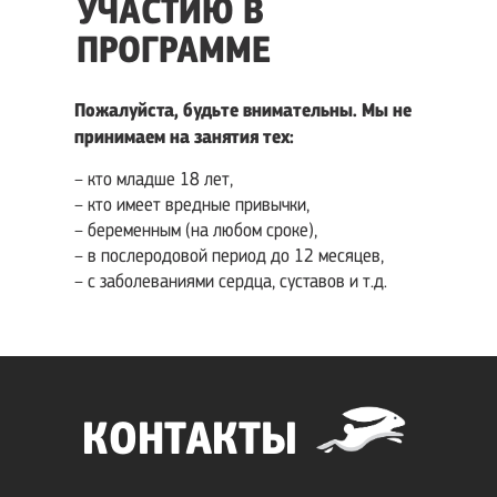
УЧАСТИЮ В
ПРОГРАММЕ
Пожалуйста, будьте внимательны. Мы не
принимаем на занятия тех:
– кто младше 18 лет,
– кто имеет вредные привычки,
– беременным (на любом сроке),
– в послеродовой период до 12 месяцев,
– с заболеваниями сердца, суставов и т.д.
КОНТАКТЫ