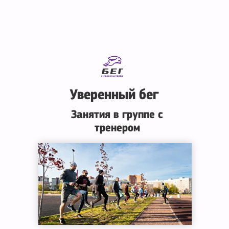
Уверенный бег
Занятия в группе с
тренером