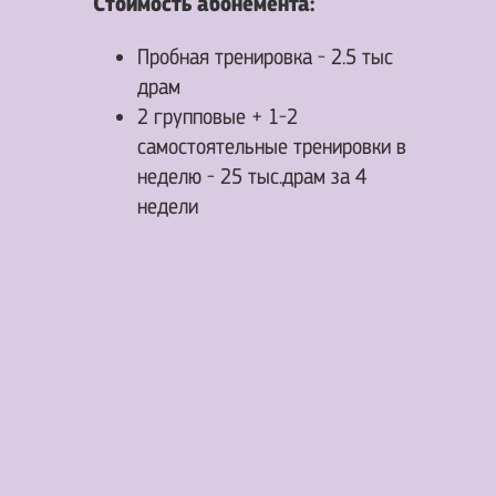
Стоимость абонемента:
Пробная тренировка - 2.5 тыс
драм
2 групповые + 1-2
самостоятельные тренировки в
неделю - 25 тыс.драм за 4
недели