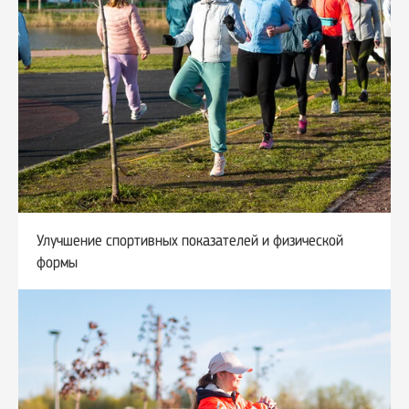
Улучшение спортивных показателей и физической
формы