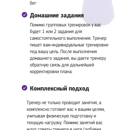
бег
Домашние задания
Помимо групповых тренировок у вас
будет 1 или 2 задания для
самостоятельного выполнения. Тренер
пишет вам индивидуальные тренировки
под вашу цель. После выполнения
домашнего задания, вы даете тренеру
обратную связь для дальнейшей
корректировки плана.
Комплексный подход
Тренер не только проводит занятия, а
комплексно готовит вас к вашим целям,
учитывая физическую подготовку и
текущую нагрузку. Помимо занятий вас
ждут советы тренера в чате (добавки,