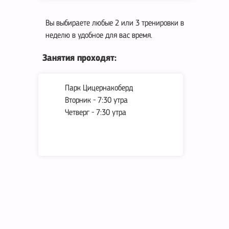
Вы выбираете любые 2 или 3 тренировки в
неделю в удобное для вас время.
Занятия проходят:
Парк Цицернакоберд
Вторник - 7:30 утра
Четверг - 7:30 утра