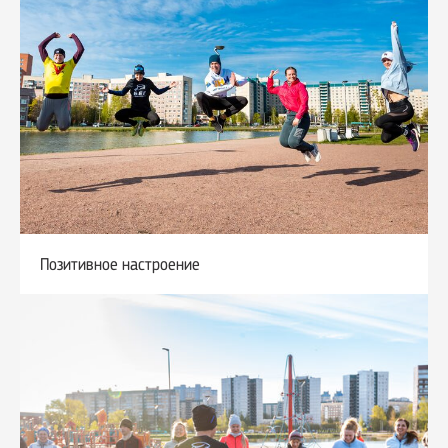
Позитивное настроение