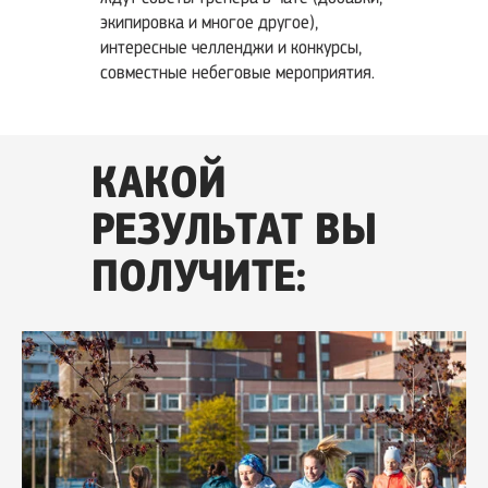
экипировка и многое другое),
интересные челленджи и конкурсы,
совместные небеговые мероприятия.
КАКОЙ
РЕЗУЛЬТАТ ВЫ
ПОЛУЧИТЕ: